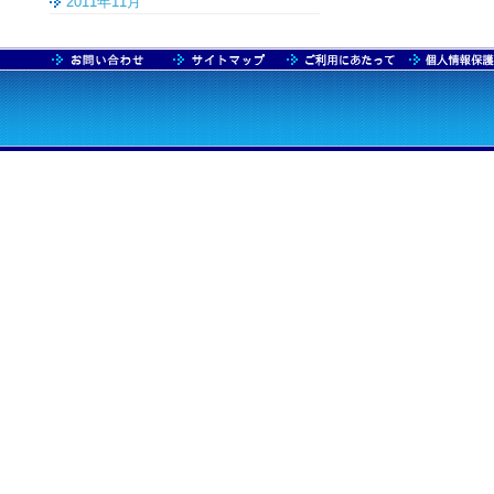
2011年11月