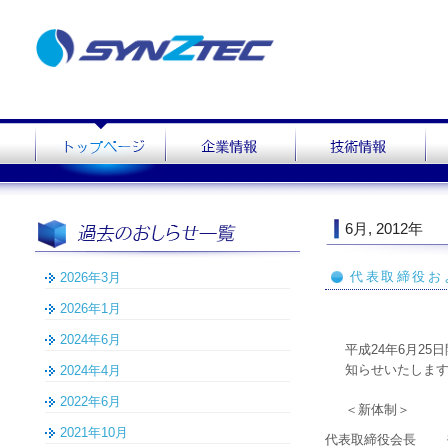
6月, 2012年
代表取締役お
2026年3月
2026年1月
2024年6月
平成24年6月2
知らせいたしま
2024年4月
2022年6月
＜新体制＞
2021年10月
代表取締役会長