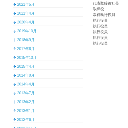
代表取締役社長
2021年5月
取締役
2021年4月
常務執行役員
執行役員
2020年4月
執行役員
2019年10月
執行役員
執行役員
2018年9月
執行役員
2017年6月
2015年10月
2015年4月
2014年8月
2014年4月
2013年7月
2013年2月
2013年1月
2012年6月