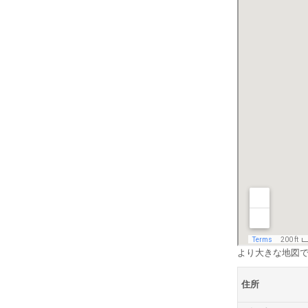
より大きな地図
住所