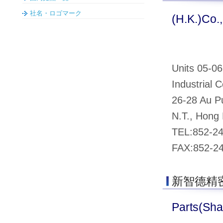
社名・ロゴマーク
(H.K.)Co.,
Units 05-06
Industrial C
26-28 Au Pu
N.T., Hong
TEL:852-2
FAX:852-2
新智德精
Parts(Sha